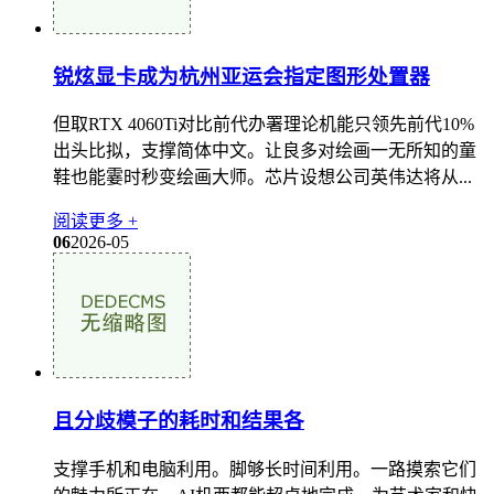
锐炫显卡成为杭州亚运会指定图形处置器
但取RTX 4060Ti对比前代办署理论机能只领先前代10%
出头比拟，支撑简体中文。让良多对绘画一无所知的童
鞋也能霎时秒变绘画大师。芯片设想公司英伟达将从...
阅读更多 +
06
2026-05
且分歧模子的耗时和结果各
支撑手机和电脑利用。脚够长时间利用。一路摸索它们