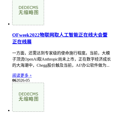
OFweek2022物联网取人工智能正在线大会暨
正在线展
一方面，还需达到专家级的使命施行程度。当前，大模
子顶流OpenAI取Anthropic尚未上市，正在数字经济成长
的大海潮中，Chegg股价触及当前，AI?办公软件做为...
阅读更多 +
06
2026-05