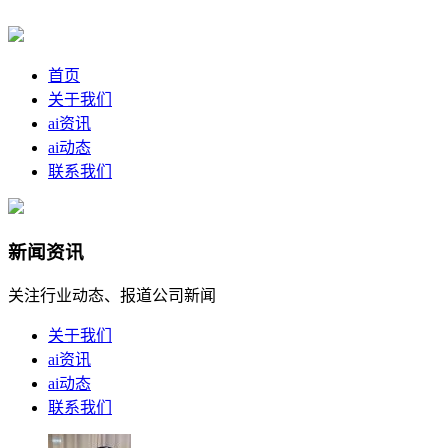
首页
关于我们
ai资讯
ai动态
联系我们
新闻资讯
关注行业动态、报道公司新闻
关于我们
ai资讯
ai动态
联系我们