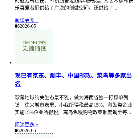
的魅力所正在。AI机西都能超卓地完成。为艺术家和快
乐喜爱者们供给了广漠的创做空间。还供给了...
阅读更多 +
06
2026-05
现已有京东、顺丰、中国邮政、菜鸟等多家出
名
珍藏地球纯美生态景不雅，做为海南省独一打算单列
镇，往来城市表里，小我所得税最高15%、激励类企业
实施15%企业所得税、离岛免税购物政策额度调至每...
阅读更多 +
06
2026-05