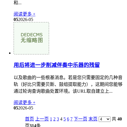
和...
阅读更多 +
05
2026-05
用后将进一步削减伴奏中乐器的残留
以及歌曲的一些根基消息。若是您只需要固定的几种音
轨（好比只需要贝斯、鼓组提取能力），这期间您能够
通过轮询查询歌曲处置环境。该URL取自建立上...
阅读更多 +
05
2026-05
首页
上一页
1
2
3
4
5
6
7
下一页
末页
共
40
页
314
条